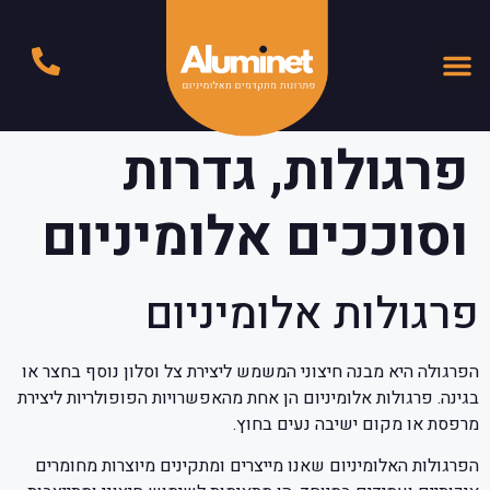
פרגולות, גדרות
וסוככים אלומיניום
פרגולות אלומיניום
הפרגולה היא מבנה חיצוני המשמש ליצירת צל וסלון נוסף בחצר או
בגינה. פרגולות אלומיניום הן אחת מהאפשרויות הפופולריות ליצירת
מרפסת או מקום ישיבה נעים בחוץ.
הפרגולות האלומיניום שאנו מייצרים ומתקינים מיוצרות מחומרים