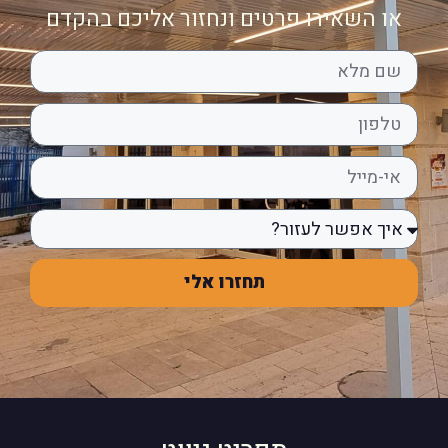
או השאירו פרטים ונחזור אליכם בהקדם
תחזרו אלי