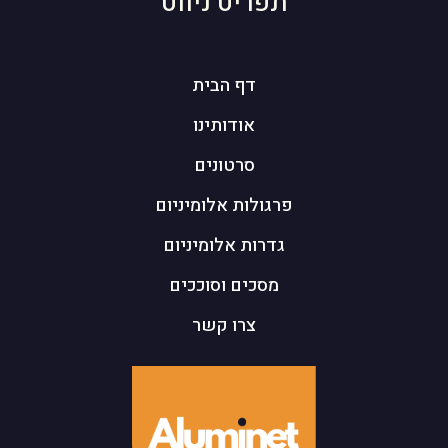
תפריט ניווט
דף הבית
אודותינו
סרטונים
פרגולות אלומיניום
גדרות אלומיניום
מסכים וסוככים
צרו קשר