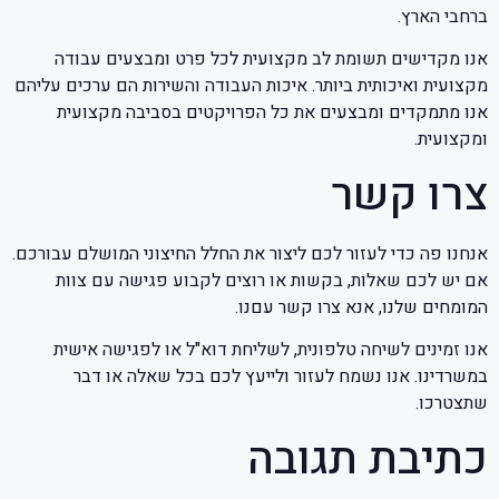
ברחבי הארץ.
אנו מקדישים תשומת לב מקצועית לכל פרט ומבצעים עבודה
מקצועית ואיכותית ביותר. איכות העבודה והשירות הם ערכים עליהם
אנו מתמקדים ומבצעים את כל הפרויקטים בסביבה מקצועית
ומקצועית.
צרו קשר
אנחנו פה כדי לעזור לכם ליצור את החלל החיצוני המושלם עבורכם.
אם יש לכם שאלות, בקשות או רוצים לקבוע פגישה עם צוות
המומחים שלנו, אנא צרו קשר עםנו.
אנו זמינים לשיחה טלפונית, לשליחת דוא"ל או לפגישה אישית
במשרדינו. אנו נשמח לעזור ולייעץ לכם בכל שאלה או דבר
שתצטרכו.
כתיבת תגובה