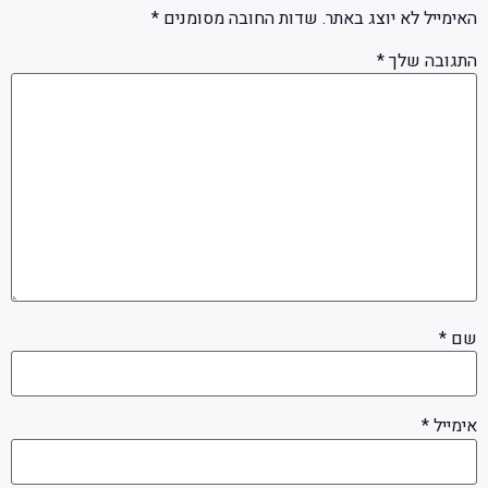
האימייל לא יוצג באתר.
שדות החובה מסומנים
*
התגובה שלך
*
שם
*
אימייל
*